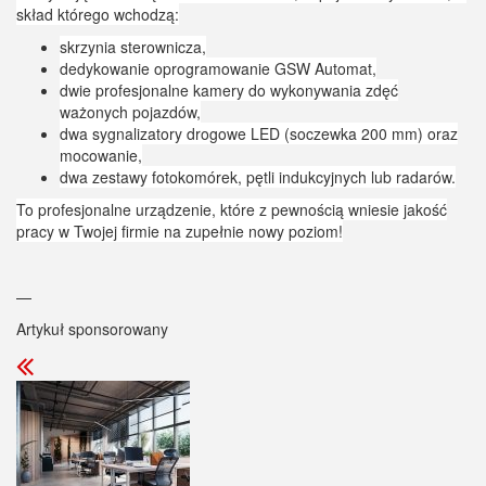
skład którego wchodzą:
skrzynia sterownicza,
dedykowanie oprogramowanie GSW Automat,
dwie profesjonalne kamery do wykonywania zdęć
ważonych pojazdów,
dwa sygnalizatory drogowe LED (soczewka 200 mm) oraz
mocowanie,
dwa zestawy fotokomórek, pętli indukcyjnych lub radarów.
To profesjonalne urządzenie, które z pewnością wniesie jakość
pracy w Twojej firmie na zupełnie nowy poziom!
—
Artykuł sponsorowany