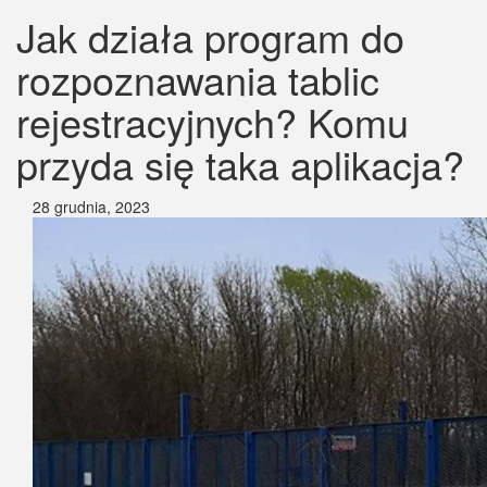
Jak działa program do
rozpoznawania tablic
rejestracyjnych? Komu
przyda się taka aplikacja?
28 grudnia, 2023