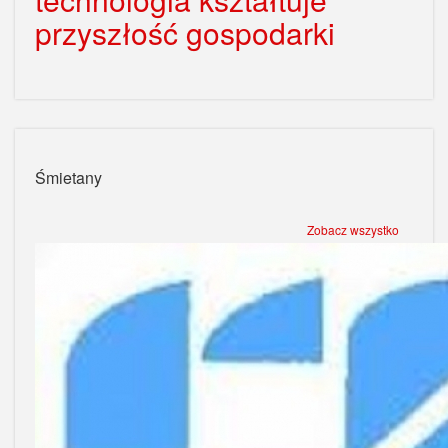
przyszłość gospodarki
Śmietany
Zobacz wszystko