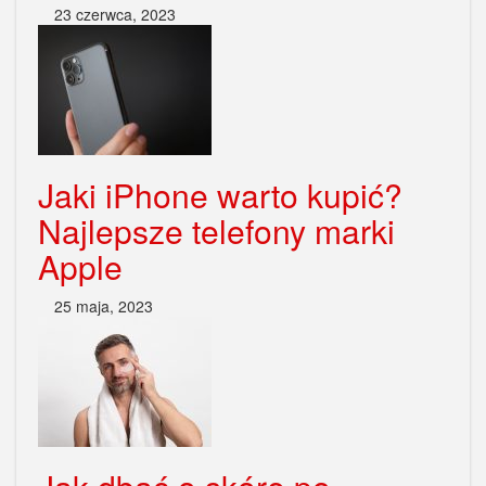
23 czerwca, 2023
Jaki iPhone warto kupić?
Najlepsze telefony marki
Apple
25 maja, 2023