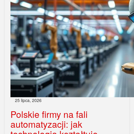
25 lipca, 2026
Polskie firmy na fali
automatyzacji: jak
technologia kształtuje