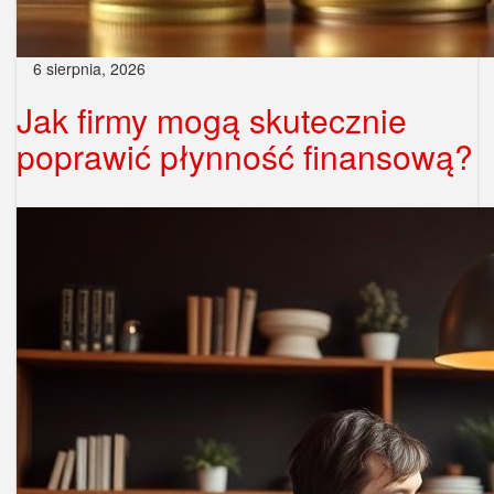
6 sierpnia, 2026
Jak firmy mogą skutecznie
poprawić płynność finansową?