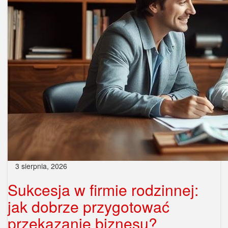
3 sierpnia, 2026
Sukcesja w firmie rodzinnej:
jak dobrze przygotować
przekazanie biznesu?