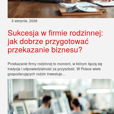
3 sierpnia, 2026
Sukcesja w firmie rodzinnej:
jak dobrze przygotować
przekazanie biznesu?
Przekazanie firmy rodzinnej to moment, w którym łączą się
tradycja i odpowiedzialność za przyszłość. W Polsce wiele
gospodarujących rodzin inwestuje…