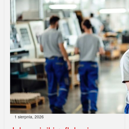
1 sierpnia, 2026