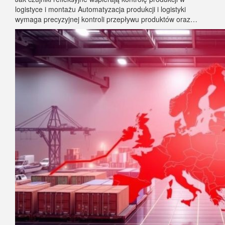
logistyce i montażu Automatyzacja produkcji i logistyki
wymaga precyzyjnej kontroli przepływu produktów oraz…