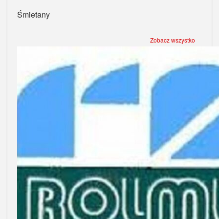
Śmietany
Zobacz wszystko