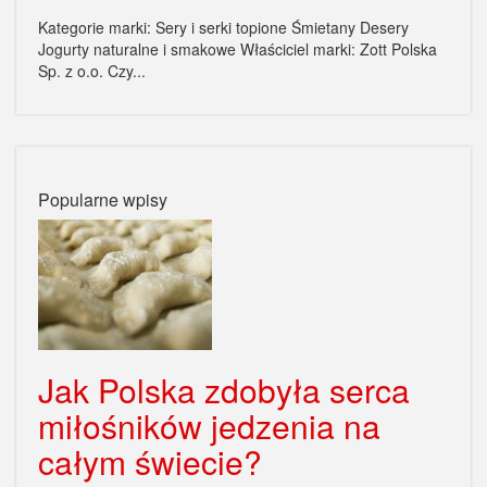
Kategorie marki: Sery i serki topione Śmietany Desery
Jogurty naturalne i smakowe Właściciel marki: Zott Polska
Sp. z o.o. Czy...
Popularne wpisy
Jak Polska zdobyła serca
miłośników jedzenia na
całym świecie?