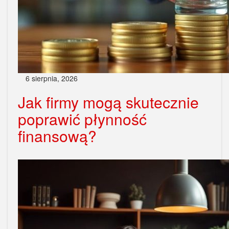
6 sierpnia, 2026
Jak firmy mogą skutecznie
poprawić płynność
finansową?