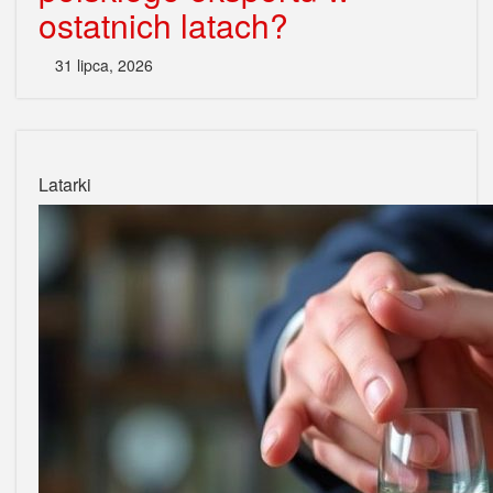
ostatnich latach?
31 lipca, 2026
Latarki