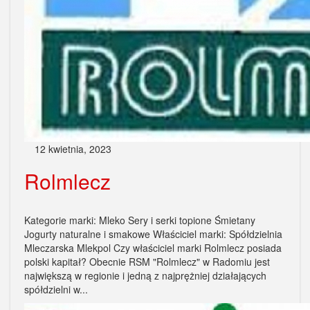
12 kwietnia, 2023
Rolmlecz
Kategorie marki: Mleko Sery i serki topione Śmietany
Jogurty naturalne i smakowe Właściciel marki: Spółdzielnia
Mleczarska Mlekpol Czy właściciel marki Rolmlecz posiada
polski kapitał? Obecnie RSM "Rolmlecz" w Radomiu jest
największą w regionie i jedną z najprężniej działających
spółdzielni w...