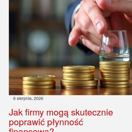
6 sierpnia, 2026
Jak firmy mogą skutecznie
poprawić płynność
finansową?