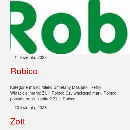
11 kwietnia, 2023
Robico
Kategorie marki: Mleko Śmietany Maślanki i kefiry
Właściciel marki: ZUH Robico Czy właściciel marki Robico
posiada polski kapitał? ZUH Robico...
10 kwietnia, 2023
Zott