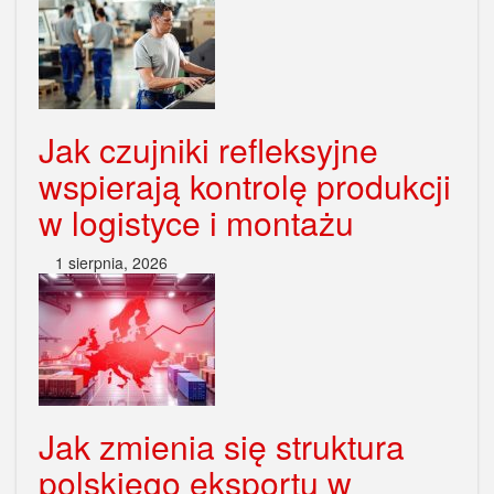
Jak czujniki refleksyjne
wspierają kontrolę produkcji
w logistyce i montażu
1 sierpnia, 2026
Jak zmienia się struktura
polskiego eksportu w