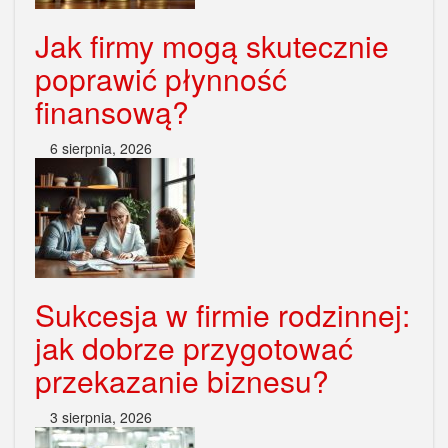
Jak firmy mogą skutecznie
poprawić płynność
finansową?
6 sierpnia, 2026
Sukcesja w firmie rodzinnej:
jak dobrze przygotować
przekazanie biznesu?
3 sierpnia, 2026