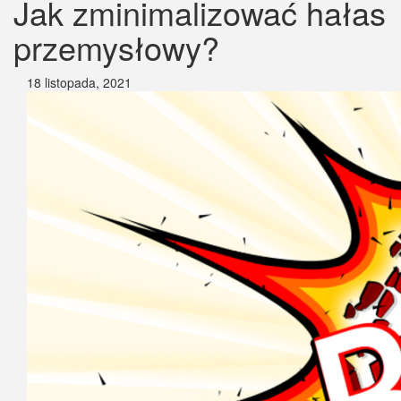
Jak zminimalizować hałas
przemysłowy?
18 listopada, 2021