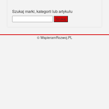
Szukaj marki, kategorii lub artykułu
Szukaj:
© WspieramRozwoj.PL