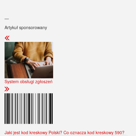
—
Artykuł sponsorowany
System obsługi zgłoszeń
Jaki jest kod kreskowy Polski? Co oznacza kod kreskowy 590?