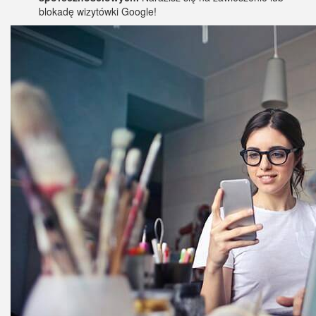
blokadę wizytówki Google!