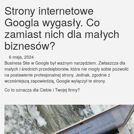
Strony internetowe
Googla wygasły. Co
zamiast nich dla małych
biznesów?
6 maja, 2024
Business Site w Google był ważnym narzędziem. Zwłaszcza dla
małych i średnich przedsiębiorstw, które nie mogły sobie pozwolić
na postawienie profesjonalnej strony. Jednak, zgodnie z
wcześniejszą zapowiedzią, Google wyłączył te strony.
Co to oznacza dla Ciebie i Twojej firmy?