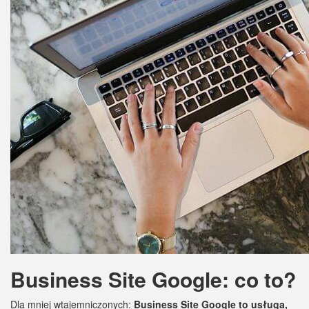
Business Site Google: co to?
Dla mniej wtajemniczonych:
Business Site Google to usługa,