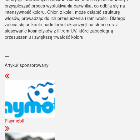
przyspieszać proces wypłukiwania barwnika, co odbija się na
intensywność koloru. Chlor, z kolei, może osłabić strukturę
włosów, prowadząc do ich przesuszenia i łamliwości. Dlatego
zaleca się unikanie nadmiernej ekspozycji na słońce oraz
stosowanie kosmetyków z filtrem UV, które zapobiegną
przesuszeniu i zwiększą trwałość koloru.
—
Artykuł sponsorowany
Playmobil