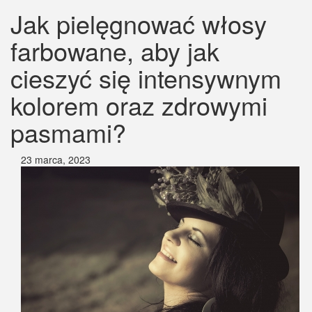
Jak pielęgnować włosy
farbowane, aby jak
cieszyć się intensywnym
kolorem oraz zdrowymi
pasmami?
23 marca, 2023