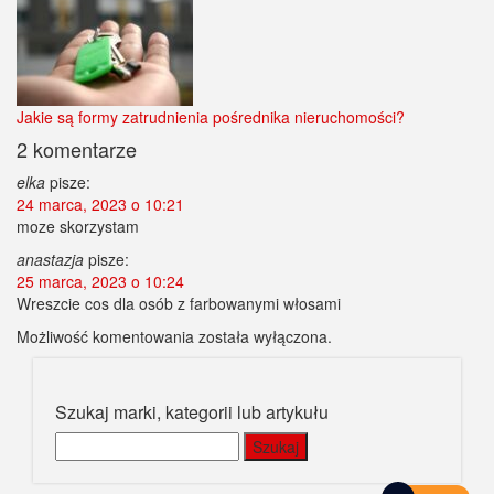
Jakie są formy zatrudnienia pośrednika nieruchomości?
2 komentarze
elka
pisze:
24 marca, 2023 o 10:21
moze skorzystam
anastazja
pisze:
25 marca, 2023 o 10:24
Wreszcie cos dla osób z farbowanymi włosami
Możliwość komentowania została wyłączona.
Szukaj marki, kategorii lub artykułu
Szukaj: