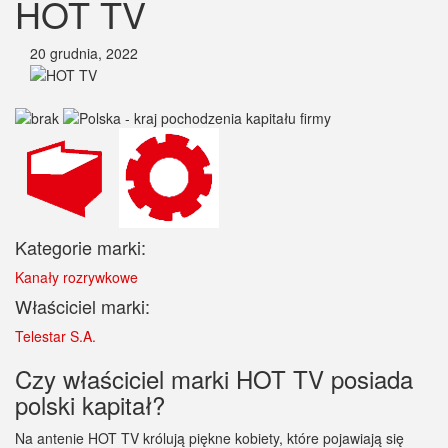
HOT TV
20 grudnia, 2022
Kategorie marki:
Kanały rozrywkowe
Właściciel marki:
Telestar S.A.
Czy właściciel marki HOT TV posiada
polski kapitał?
Na antenie HOT TV królują piękne kobiety, które pojawiają się