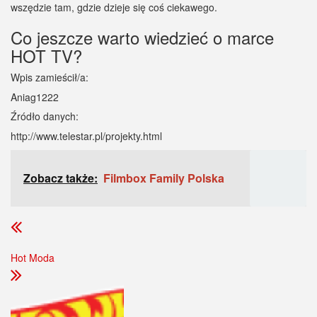
wszędzie tam, gdzie dzieje się coś ciekawego.
Co jeszcze warto wiedzieć o marce
HOT TV?
Wpis zamieścił/a:
Aniag1222
Źródło danych:
http://www.telestar.pl/projekty.html
Zobacz także:
Filmbox Family Polska
Hot Moda