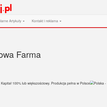
larne Artykuły
Kontakt i reklama
owa Farma