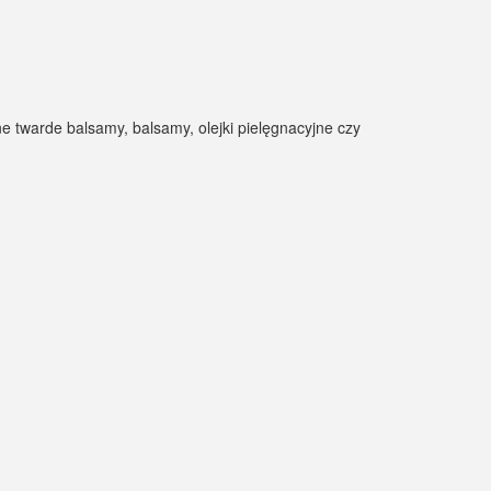
 twarde balsamy, balsamy, olejki pielęgnacyjne czy