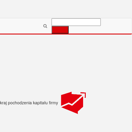
Szukaj: