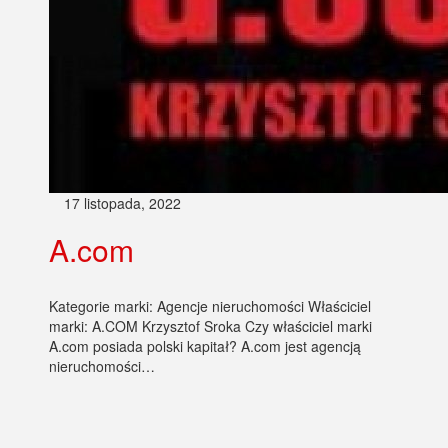
17 listopada, 2022
A.com
Kategorie marki: Agencje nieruchomości Właściciel
marki: A.COM Krzysztof Sroka Czy właściciel marki
A.com posiada polski kapitał? A.com jest agencją
nieruchomości…