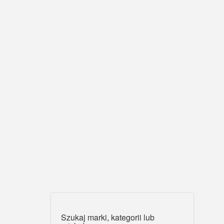
Szukaj marki, kategorii lub