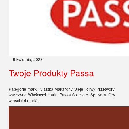
9 kwietnia, 2023
Twoje Produkty Passa
Kategorie marki: Ciastka Makarony Oleje i oliwy Przetwory
warzywne Właściciel marki: Passa Sp. z o.o. Sp. Kom. Czy
właściciel marki…