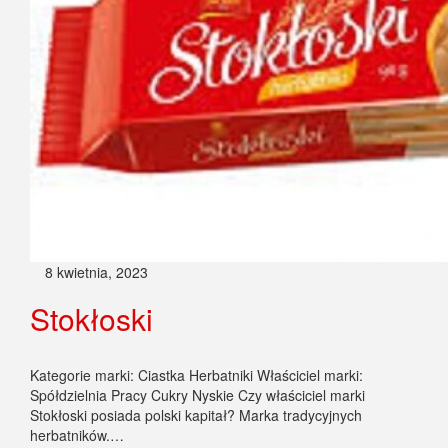
8 kwietnia, 2023
Stokłoski
Kategorie marki: Ciastka Herbatniki Właściciel marki:
Spółdzielnia Pracy Cukry Nyskie Czy właściciel marki
Stokłoski posiada polski kapitał? Marka tradycyjnych
herbatników.…