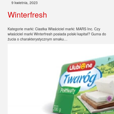
9 kwietnia, 2023
Winterfresh
Kategorie marki: Ciastka Właściciel marki: MARS Inc. Czy
właściciel marki Winterfresh posiada polski kapitał? Guma do
żucia o charakterystycznym smaku…