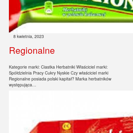
8 kwietnia, 2023
Regionalne
Kategorie marki: Ciastka Herbatniki Właściciel marki:
Spółdzielnia Pracy Cukry Nyskie Czy właściciel marki
Regionalne posiada polski kapitał? Marka herbatników
występująca…