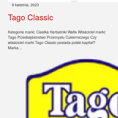
8 kwietnia, 2023
Tago Classic
Kategorie marki: Ciastka Herbatniki Wafle Właściciel marki:
Tago Przedsiębiorstwo Przemysłu Cukierniczego Czy
właściciel marki Tago Classic posiada polski kapitał?
Marka…