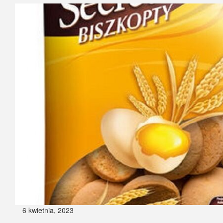
6 kwietnia, 2023