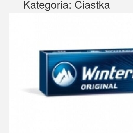
Kategoria:
Ciastka