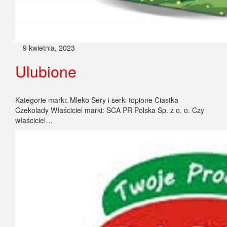
9 kwietnia, 2023
Ulubione
Kategorie marki: Mleko Sery i serki topione Ciastka
Czekolady Właściciel marki: SCA PR Polska Sp. z o. o. Czy
właściciel…