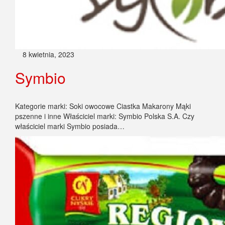
8 kwietnia, 2023
Symbio
Kategorie marki: Soki owocowe Ciastka Makarony Mąki
pszenne i inne Właściciel marki: Symbio Polska S.A. Czy
właściciel marki Symbio posiada…