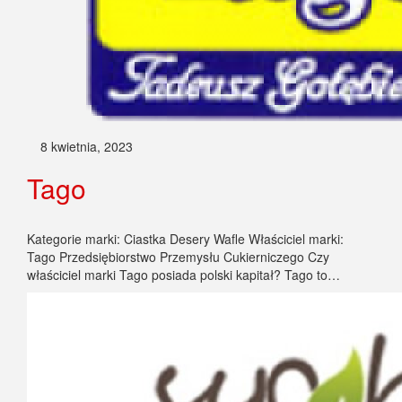
8 kwietnia, 2023
Tago
Kategorie marki: Ciastka Desery Wafle Właściciel marki:
Tago Przedsiębiorstwo Przemysłu Cukierniczego Czy
właściciel marki Tago posiada polski kapitał? Tago to…