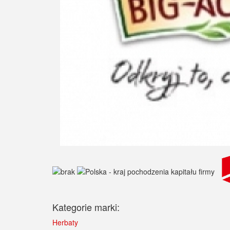
Kategorie marki:
Herbaty