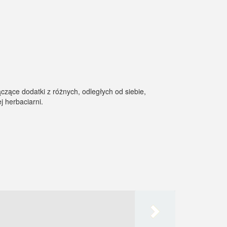
czące dodatki z różnych, odległych od siebie,
 herbaciarni.