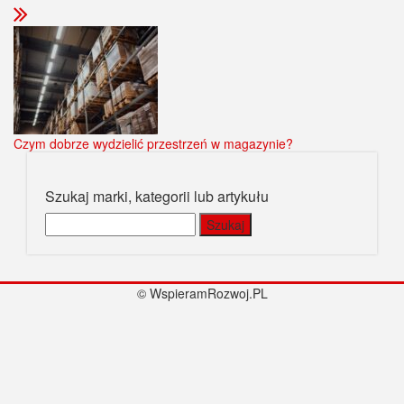
Czym dobrze wydzielić przestrzeń w magazynie?
Szukaj marki, kategorii lub artykułu
Szukaj:
© WspieramRozwoj.PL