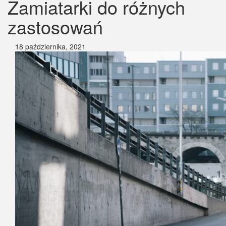
Zamiatarki do różnych
zastosowań
18 października, 2021