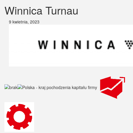
Winnica Turnau
9 kwietnia, 2023