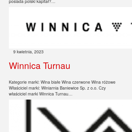
posiada polski kapitał?…
9 kwietnia, 2023
Winnica Turnau
Kategorie marki: Wina białe Wina czerwone Wina różowe
Właściciel marki: Winiarnia Baniewice Sp. z o.o. Czy
właściciel marki Winnica Turnau…