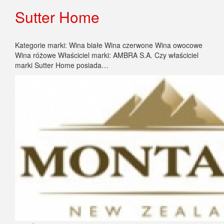
Sutter Home
Kategorie marki: Wina białe Wina czerwone Wina owocowe
Wina różowe Właściciel marki: AMBRA S.A. Czy właściciel
marki Sutter Home posiada…