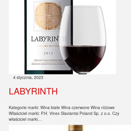
4 stycznia, 2023
LABYRINTH
Kategorie marki: Wina białe Wina czerwone Wina różowe
Właściciel marki: P.H. Vinex Slaviantsi Poland Sp. z o.o. Czy
właściciel marki…