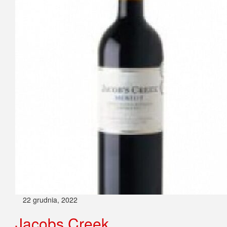
22 grudnia, 2022
Jacobs Creek