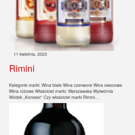
11 kwietnia, 2023
Rimini
Kategorie marki: Wina białe Wina czerwone Wina owocowe
Wina różowe Właściciel marki: Warszawska Wytwórnia
Wódek „Koneser” Czy właściciel marki Rimini…