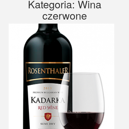
Kategoria:
Wina
czerwone