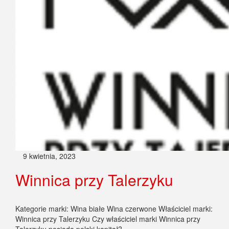
9 kwietnia, 2023
Winnica przy Talerzyku
Kategorie marki: Wina białe Wina czerwone Właściciel marki:
Winnica przy Talerzyku Czy właściciel marki Winnica przy