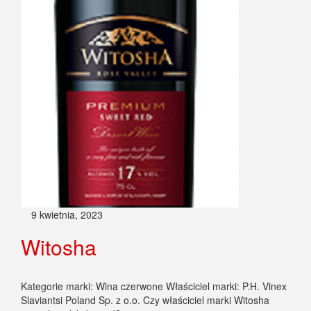
9 kwietnia, 2023
Witosha
Kategorie marki: Wina czerwone Właściciel marki: P.H. Vinex
Slaviantsi Poland Sp. z o.o. Czy właściciel marki Witosha