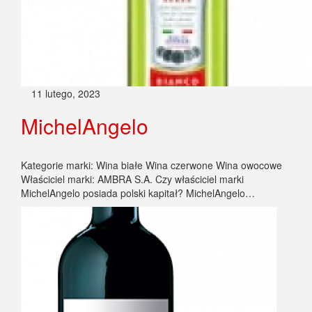
11 lutego, 2023
MichelAngelo
Kategorie marki: Wina białe Wina czerwone Wina owocowe
Właściciel marki: AMBRA S.A. Czy właściciel marki
MichelAngelo posiada polski kapitał? MichelAngelo…