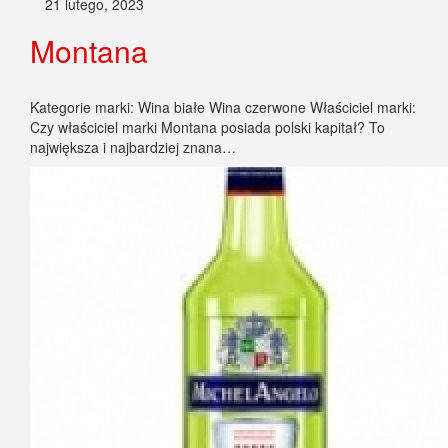
21 lutego, 2023
Montana
Kategorie marki: Wina białe Wina czerwone Właściciel marki:
Czy właściciel marki Montana posiada polski kapitał? To
największa i najbardziej znana…