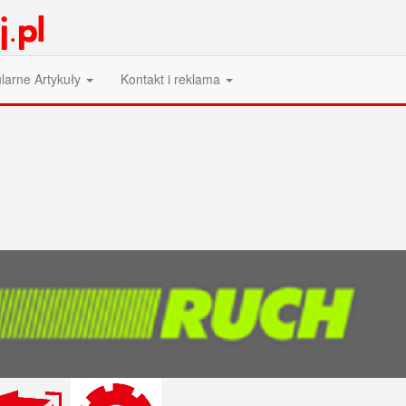
larne Artykuły
Kontakt i reklama