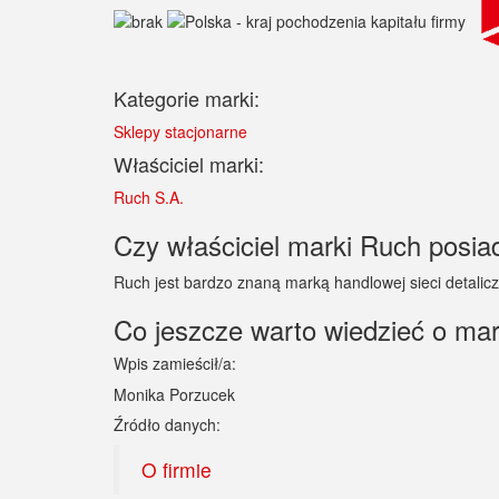
Kategorie marki:
Sklepy stacjonarne
Właściciel marki:
Ruch S.A.
Czy właściciel marki Ruch posiad
Ruch jest bardzo znaną marką handlowej sieci detalic
Co jeszcze warto wiedzieć o ma
Wpis zamieścił/a:
Monika Porzucek
Źródło danych:
O firmie