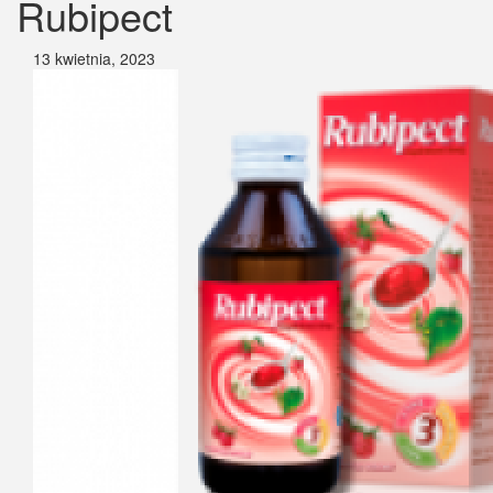
Rubipect
13 kwietnia, 2023