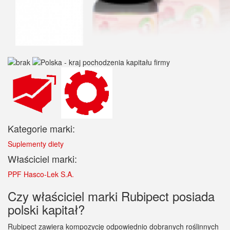
Kategorie marki:
Suplementy diety
Właściciel marki:
PPF Hasco-Lek S.A.
Czy właściciel marki Rubipect posiada
polski kapitał?
Rubipect zawiera kompozycję odpowiednio dobranych roślinnych