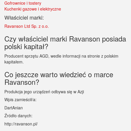
Gofrownice i tostery
Kuchenki gazowe i elektryczne
Właściciel marki:
Ravanson Ltd Sp. z o.o.
Czy właściciel marki Ravanson posiada
polski kapitał?
Producent sprzętu AGD, wedle informacji na stronie z polskim
kapitałem.
Co jeszcze warto wiedzieć o marce
Ravanson?
Produkcja jego urządzeń odbywa się w Azji
Wpis zamieścił/a:
DartAnian
Źródło danych:
http://ravanson.pl/