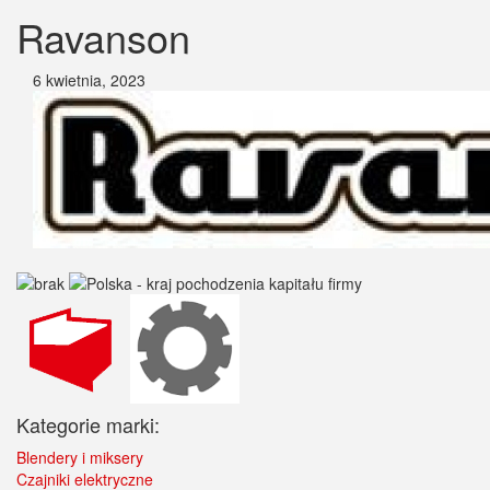
Ravanson
6 kwietnia, 2023
Kategorie marki:
Blendery i miksery
Czajniki elektryczne