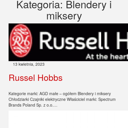
Kategoria:
Blendery i
miksery
13 kwietnia, 2023
Russel Hobbs
Kategorie marki: AGD małe – ogółem Blendery i miksery
Chłodziarki Czajniki elektryczne Właściciel marki: Spectrum
Brands Poland Sp. z o.o.…