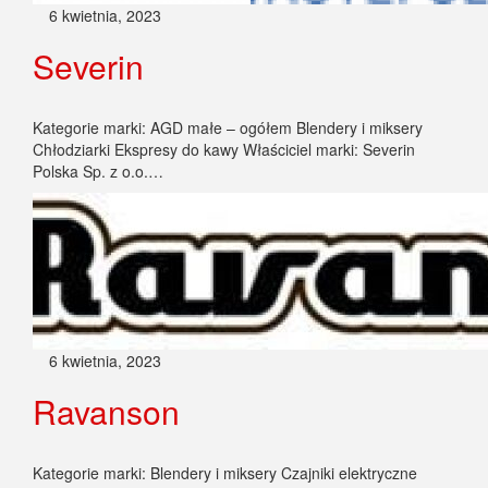
6 kwietnia, 2023
Severin
Kategorie marki: AGD małe – ogółem Blendery i miksery
Chłodziarki Ekspresy do kawy Właściciel marki: Severin
Polska Sp. z o.o.…
6 kwietnia, 2023
Ravanson
Kategorie marki: Blendery i miksery Czajniki elektryczne