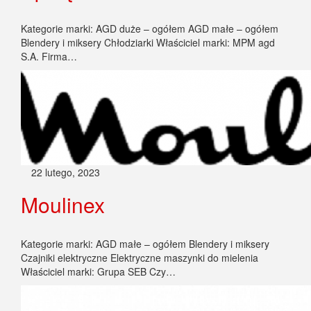
Kategorie marki: AGD duże – ogółem AGD małe – ogółem
Blendery i miksery Chłodziarki Właściciel marki: MPM agd
S.A. Firma…
22 lutego, 2023
Moulinex
Kategorie marki: AGD małe – ogółem Blendery i miksery
Czajniki elektryczne Elektryczne maszynki do mielenia
Właściciel marki: Grupa SEB Czy…