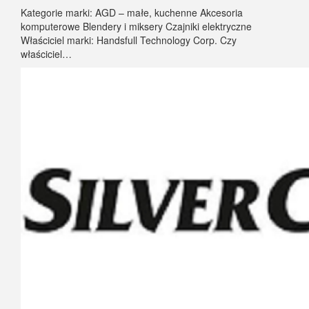
Kategorie marki: AGD – małe, kuchenne Akcesoria
komputerowe Blendery i miksery Czajniki elektryczne
Właściciel marki: Handsfull Technology Corp. Czy
właściciel…