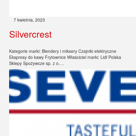
7 kwietnia, 2023
Silvercrest
Kategorie marki: Blendery i miksery Czajniki elektryczne
Ekspresy do kawy Frytownice Właściciel marki: Lidl Polska
Sklepy Spożywcze sp. z o.…