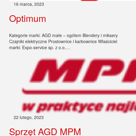
16 marca, 2023
Optimum
Kategorie marki: AGD małe – ogółem Blendery i miksery
Czajniki elektryczne Prostownice i karbownice Właściciel
marki: Expo-service sp. z o.o.…
22 lutego, 2023
Sprzęt AGD MPM