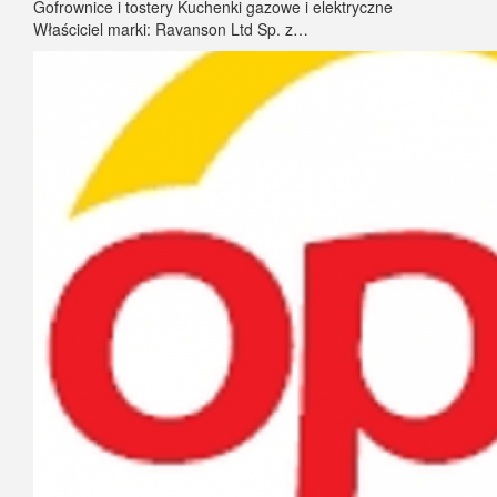
Gofrownice i tostery Kuchenki gazowe i elektryczne
Właściciel marki: Ravanson Ltd Sp. z…