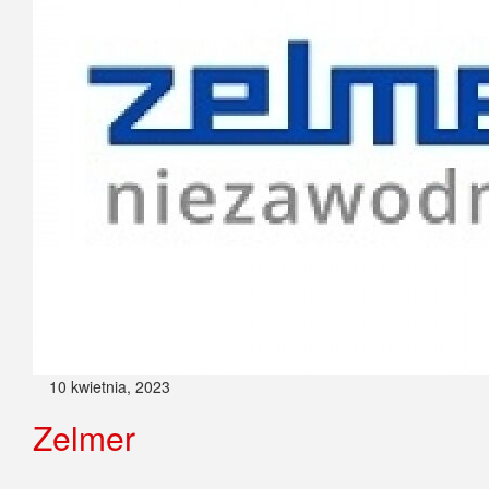
10 kwietnia, 2023
Zelmer