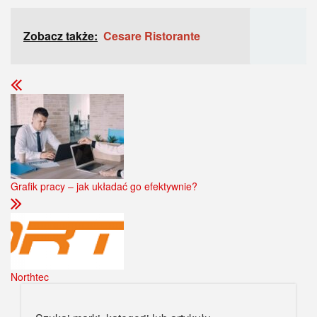
Zobacz także:
Cesare Ristorante
Grafik pracy – jak układać go efektywnie?
Northtec