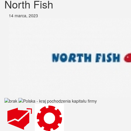
North Fish
14 marca, 2023