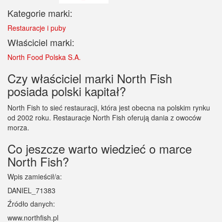
Kategorie marki:
Restauracje i puby
Właściciel marki:
North Food Polska S.A.
Czy właściciel marki North Fish
posiada polski kapitał?
North Fish to sieć restauracji, która jest obecna na polskim rynku
od 2002 roku. Restauracje North Fish oferują dania z owoców
morza.
Co jeszcze warto wiedzieć o marce
North Fish?
Wpis zamieścił/a:
DANIEL_71383
Źródło danych:
www.northfish.pl