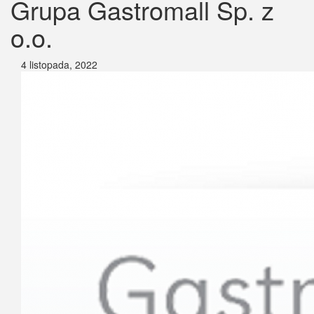
Grupa Gastromall Sp. z
o.o.
4 listopada, 2022