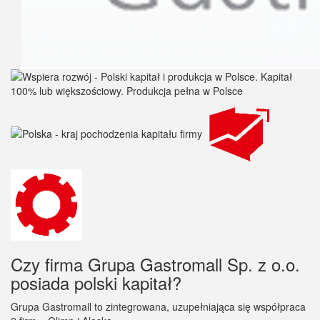
Czy firma Grupa Gastromall Sp. z o.o.
posiada polski kapitał?
Grupa Gastromall to zintegrowana, uzupełniająca się współpraca