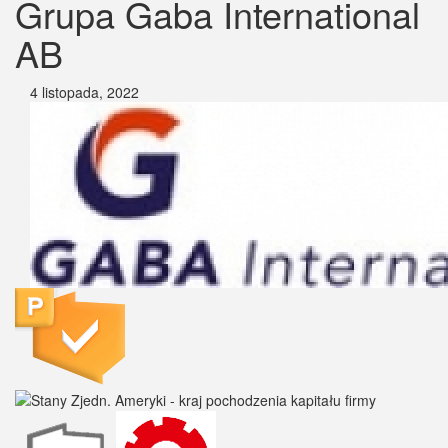
Grupa Gaba International
AB
4 listopada, 2022