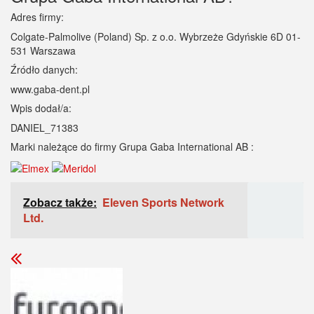
Adres firmy:
Colgate-Palmolive (Poland) Sp. z o.o. Wybrzeże Gdyńskie 6D 01-
531 Warszawa
Źródło danych:
www.gaba-dent.pl
Wpis dodał/a:
DANIEL_71383
Marki należące do firmy Grupa Gaba International AB :
Zobacz także:
Eleven Sports Network
Ltd.