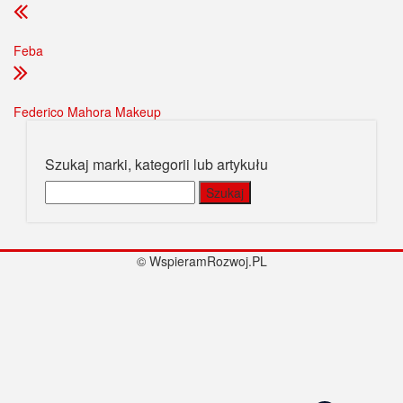
Feba
Federico Mahora Makeup
Szukaj marki, kategorii lub artykułu
Szukaj:
© WspieramRozwoj.PL