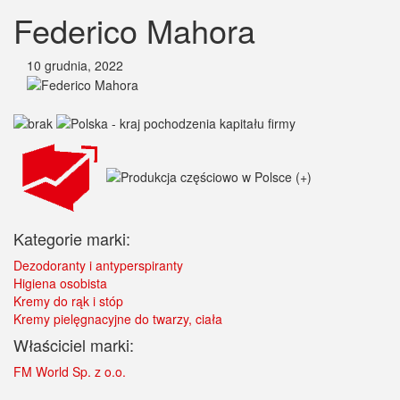
Federico Mahora
10 grudnia, 2022
Kategorie marki:
Dezodoranty i antyperspiranty
Higiena osobista
Kremy do rąk i stóp
Kremy pielęgnacyjne do twarzy, ciała
Właściciel marki:
FM World Sp. z o.o.