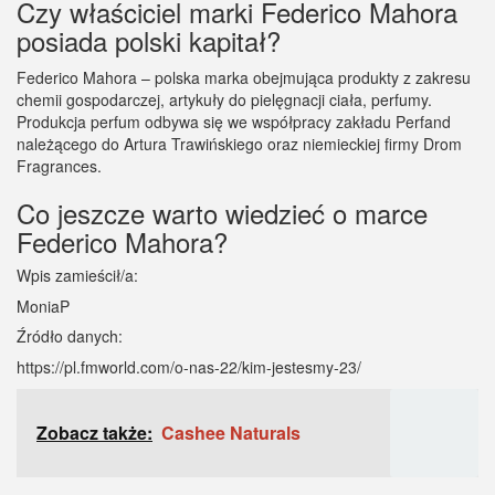
Czy właściciel marki Federico Mahora
posiada polski kapitał?
Federico Mahora – polska marka obejmująca produkty z zakresu
chemii gospodarczej, artykuły do pielęgnacji ciała, perfumy.
Produkcja perfum odbywa się we współpracy zakładu Perfand
należącego do Artura Trawińskiego oraz niemieckiej firmy Drom
Fragrances.
Co jeszcze warto wiedzieć o marce
Federico Mahora?
Wpis zamieścił/a:
MoniaP
Źródło danych:
https://pl.fmworld.com/o-nas-22/kim-jestesmy-23/
Zobacz także:
Cashee Naturals