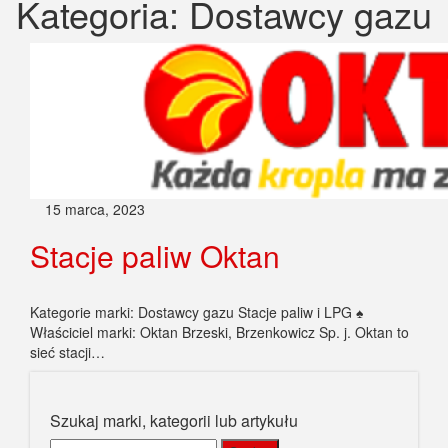
Kategoria:
Dostawcy gazu
15 marca, 2023
Stacje paliw Oktan
Kategorie marki: Dostawcy gazu Stacje paliw i LPG ♠
Właściciel marki: Oktan Brzeski, Brzenkowicz Sp. j. Oktan to
sieć stacji…
Szukaj marki, kategorii lub artykułu