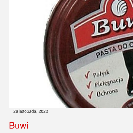
26 listopada, 2022
Buwi