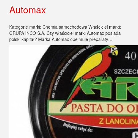
Automax
Kategorie marki: Chemia samochodowa Właściciel marki:
GRUPA INCO S.A. Czy właściciel marki Automax posiada
polski kapitał? Marka Automax obejmuje preparaty…