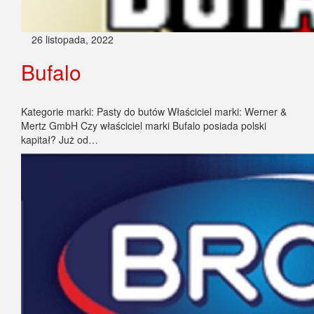
26 listopada, 2022
Bufalo
Kategorie marki: Pasty do butów Właściciel marki: Werner &
Mertz GmbH Czy właściciel marki Bufalo posiada polski
kapitał? Już od…