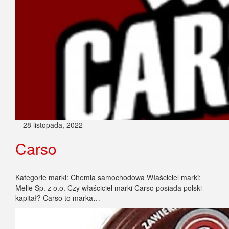
28 listopada, 2022
Carso
Kategorie marki: Chemia samochodowa Właściciel marki:
Melle Sp. z o.o. Czy właściciel marki Carso posiada polski
kapitał? Carso to marka…