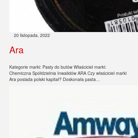
20 listopada, 2022
Ara
Kategorie marki: Pasty do butów Właściciel marki:
Chemiczna Spółdzielnia Inwalidów ARA Czy właściciel marki
Ara posiada polski kapitał? Doskonała pasta…