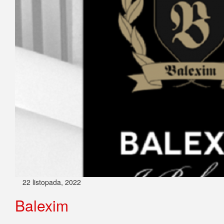
22 listopada, 2022
Balexim