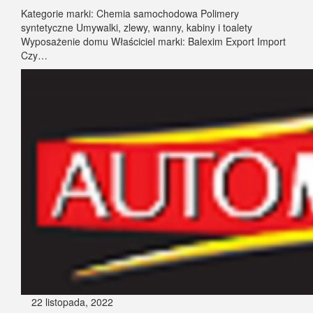
Kategorie marki: Chemia samochodowa Polimery
syntetyczne Umywalki, zlewy, wanny, kabiny i toalety
Wyposażenie domu Właściciel marki: Balexim Export Import
Czy…
22 listopada, 2022