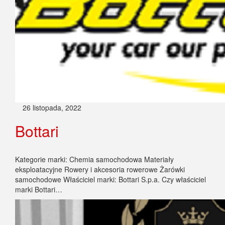
26 listopada, 2022
Bottari
Kategorie marki: Chemia samochodowa Materiały
eksploatacyjne Rowery i akcesoria rowerowe Żarówki
samochodowe Właściciel marki: Bottari S.p.a. Czy właściciel
marki Bottari…