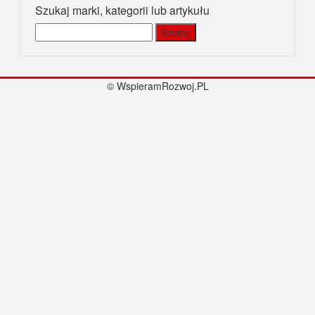
Szukaj marki, kategorii lub artykułu
Szukaj:
© WspieramRozwoj.PL