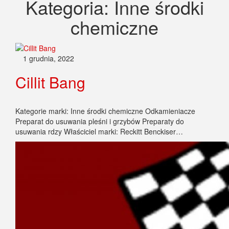
Kategoria:
Inne środki
chemiczne
1 grudnia, 2022
Cillit Bang
Kategorie marki: Inne środki chemiczne Odkamieniacze
Preparat do usuwania pleśni i grzybów Preparaty do
usuwania rdzy Właściciel marki: Reckitt Benckiser…