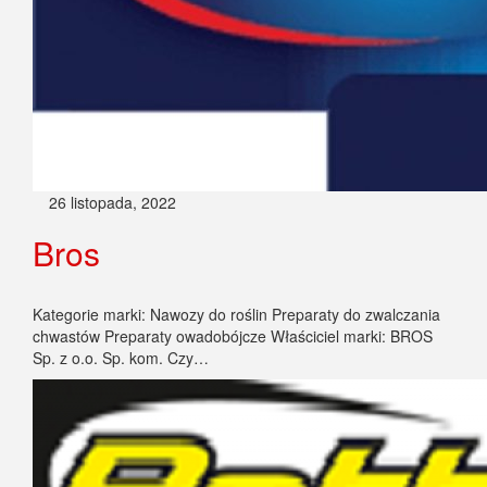
26 listopada, 2022
Bros
Kategorie marki: Nawozy do roślin Preparaty do zwalczania
chwastów Preparaty owadobójcze Właściciel marki: BROS
Sp. z o.o. Sp. kom. Czy…