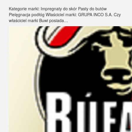
Kategorie marki: Impregnaty do skór Pasty do butów
Pielęgnacja podłóg Właściciel marki: GRUPA INCO S.A. Czy
właściciel marki Buwi posiada…