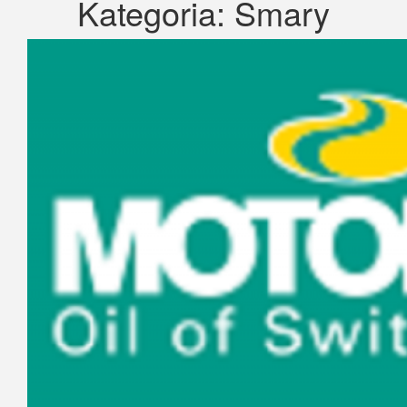
Kategoria:
Smary