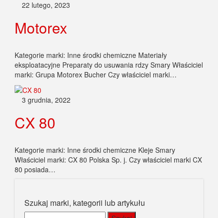
22 lutego, 2023
Motorex
Kategorie marki: Inne środki chemiczne Materiały
eksploatacyjne Preparaty do usuwania rdzy Smary Właściciel
marki: Grupa Motorex Bucher Czy właściciel marki…
3 grudnia, 2022
CX 80
Kategorie marki: Inne środki chemiczne Kleje Smary
Właściciel marki: CX 80 Polska Sp. j. Czy właściciel marki CX
80 posiada…
Szukaj marki, kategorii lub artykułu
Szukaj: