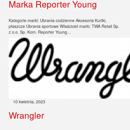
Marka Reporter Young
Kategorie marki: Ubrania codzienne Akcesoria Kurtki,
płaszcze Ubrania sportowe Właściciel marki: TWA Retail Sp.
z o.o. Sp. Kom. Reporter Young…
10 kwietnia, 2023
Wrangler