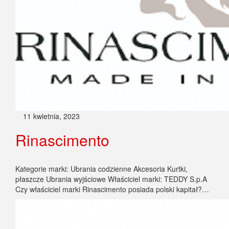
11 kwietnia, 2023
Rinascimento
Kategorie marki: Ubrania codzienne Akcesoria Kurtki,
płaszcze Ubrania wyjściowe Właściciel marki: TEDDY S.p.A
Czy właściciel marki Rinascimento posiada polski kapitał?…