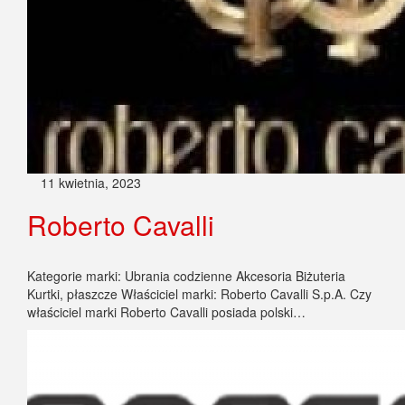
11 kwietnia, 2023
Roberto Cavalli
Kategorie marki: Ubrania codzienne Akcesoria Biżuteria
Kurtki, płaszcze Właściciel marki: Roberto Cavalli S.p.A. Czy
właściciel marki Roberto Cavalli posiada polski…