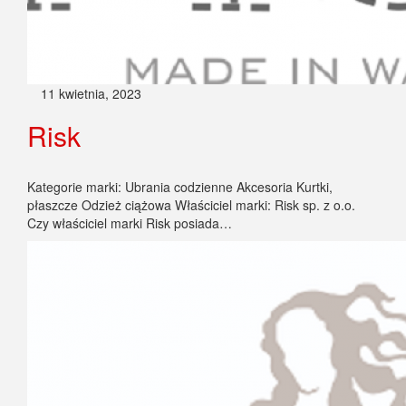
11 kwietnia, 2023
Risk
Kategorie marki: Ubrania codzienne Akcesoria Kurtki,
płaszcze Odzież ciążowa Właściciel marki: Risk sp. z o.o.
Czy właściciel marki Risk posiada…