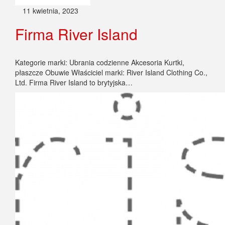
11 kwietnia, 2023
Firma River Island
Kategorie marki: Ubrania codzienne Akcesoria Kurtki,
płaszcze Obuwie Właściciel marki: River Island Clothing Co.,
Ltd. Firma River Island to brytyjska…