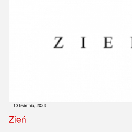
10 kwietnia, 2023
Zień