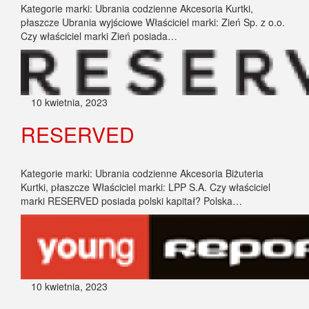
Kategorie marki: Ubrania codzienne Akcesoria Kurtki,
płaszcze Ubrania wyjściowe Właściciel marki: Zień Sp. z o.o.
Czy właściciel marki Zień posiada…
10 kwietnia, 2023
RESERVED
Kategorie marki: Ubrania codzienne Akcesoria Biżuteria
Kurtki, płaszcze Właściciel marki: LPP S.A. Czy właściciel
marki RESERVED posiada polski kapitał? Polska…
10 kwietnia, 2023