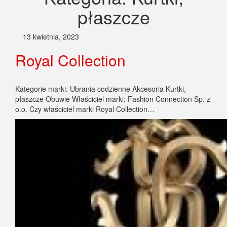
płaszcze
13 kwietnia, 2023
Royal Collection
Kategorie marki: Ubrania codzienne Akcesoria Kurtki,
płaszcze Obuwie Właściciel marki: Fashion Connection Sp. z
o.o. Czy właściciel marki Royal Collection…