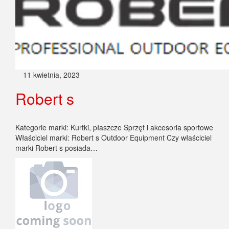
11 kwietnia, 2023
Robert s
Kategorie marki: Kurtki, płaszcze Sprzęt i akcesoria sportowe
Właściciel marki: Robert s Outdoor Equipment Czy właściciel
marki Robert s posiada…