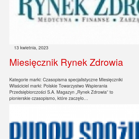
13 kwietnia, 2023
Miesięcznik Rynek Zdrowia
Kategorie marki: Czasopisma specjalistyczne Miesięczniki
Właściciel marki: Polskie Towarzystwo Wspierania
Przedsiębiorczości S.A. Magazyn „Rynek Zdrowia” to
pionierskie czasopismo, które zaczęło…