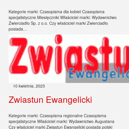
Kategorie marki: Czasopisma dla kobiet Czasopisma
specjalistyczne Miesięczniki Właściciel marki: Wydawnictwo
Zwierciadło Sp. z o.o. Czy właściciel marki Zwierciadło
posiada…
10 kwietnia, 2023
Zwiastun Ewangelicki
Kategorie marki: Czasopisma regionalne Czasopisma
specjalistyczne Właściciel marki: Wydawnictwo Augustana
Czy właściciel marki Zwiastun Ewangelicki posiada polski