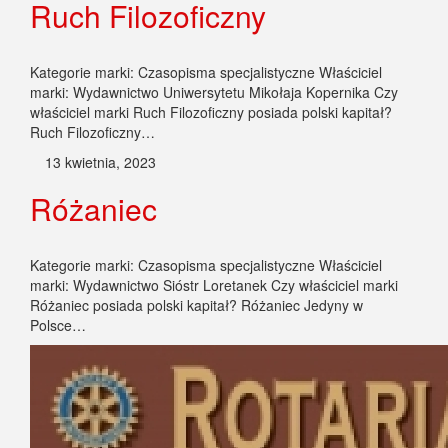
Ruch Filozoficzny
Kategorie marki: Czasopisma specjalistyczne Właściciel
marki: Wydawnictwo Uniwersytetu Mikołaja Kopernika Czy
właściciel marki Ruch Filozoficzny posiada polski kapitał?
Ruch Filozoficzny…
13 kwietnia, 2023
Różaniec
Kategorie marki: Czasopisma specjalistyczne Właściciel
marki: Wydawnictwo Sióstr Loretanek Czy właściciel marki
Różaniec posiada polski kapitał? Różaniec Jedyny w
Polsce…