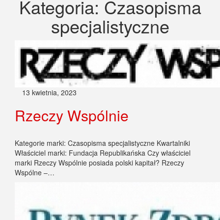
Kategoria:
Czasopisma
specjalistyczne
13 kwietnia, 2023
Rzeczy Wspólnie
Kategorie marki: Czasopisma specjalistyczne Kwartalniki
Właściciel marki: Fundacja Republikańska Czy właściciel
marki Rzeczy Wspólnie posiada polski kapitał? Rzeczy
Wspólne –…