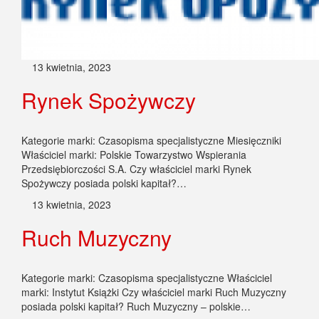
13 kwietnia, 2023
Rynek Spożywczy
Kategorie marki: Czasopisma specjalistyczne Miesięczniki
Właściciel marki: Polskie Towarzystwo Wspierania
Przedsiębiorczości S.A. Czy właściciel marki Rynek
Spożywczy posiada polski kapitał?…
13 kwietnia, 2023
Ruch Muzyczny
Kategorie marki: Czasopisma specjalistyczne Właściciel
marki: Instytut Książki Czy właściciel marki Ruch Muzyczny
posiada polski kapitał? Ruch Muzyczny – polskie…