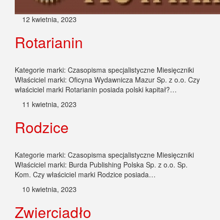
12 kwietnia, 2023
Rotarianin
Kategorie marki: Czasopisma specjalistyczne Miesięczniki
Właściciel marki: Oficyna Wydawnicza Mazur Sp. z o.o. Czy
właściciel marki Rotarianin posiada polski kapitał?…
11 kwietnia, 2023
Rodzice
Kategorie marki: Czasopisma specjalistyczne Miesięczniki
Właściciel marki: Burda Publishing Polska Sp. z o.o. Sp.
Kom. Czy właściciel marki Rodzice posiada…
10 kwietnia, 2023
Zwierciadło