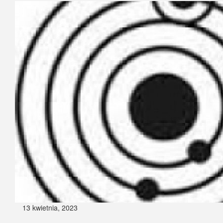
13 kwietnia, 2023