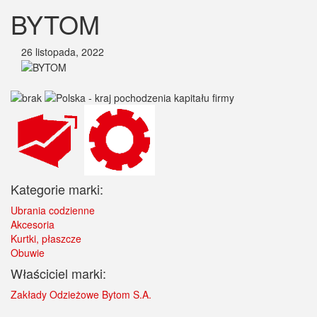
BYTOM
26 listopada, 2022
Kategorie marki:
Ubrania codzienne
Akcesoria
Kurtki, płaszcze
Obuwie
Właściciel marki:
Zakłady Odzieżowe Bytom S.A.