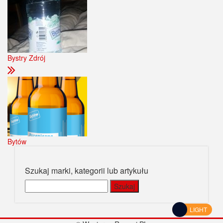
Bystry Zdrój
Bytów
Szukaj marki, kategorii lub artykułu
Szukaj:
LIGHT