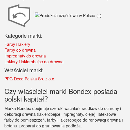
Kategorie marki:
Farby i lakiery
Farby do drewna
Impregnaty do drewna
Lakiery i lakierobejce do drewna
Właściciel marki:
PPG Deco Polska Sp. z o.o.
Czy właściciel marki Bondex posiada
polski kapitał?
Marka Bondex obejmuje szeroki wachlarz środków do ochrony i
dekoracji drewna (lakierobejce, impregnaty, oleje), lateksowe
farby do pomieszczeń, farby i lakierobejce do renowacji drewna i
betonu, preparat do gruntowania podłoża.