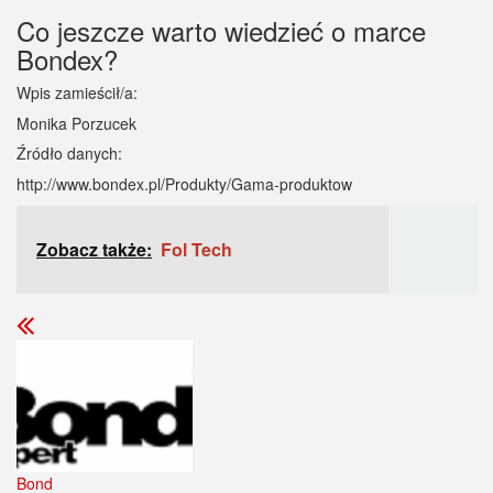
Co jeszcze warto wiedzieć o marce
Bondex?
Wpis zamieścił/a:
Monika Porzucek
Źródło danych:
http://www.bondex.pl/Produkty/Gama-produktow
Zobacz także:
Fol Tech
Bond