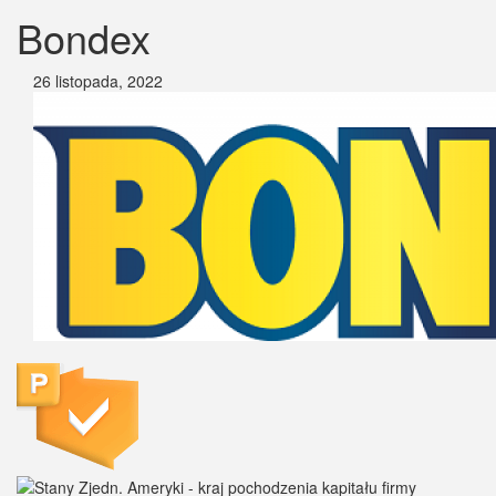
Bondex
26 listopada, 2022