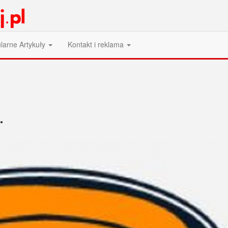
larne Artykuły
Kontakt i reklama
.