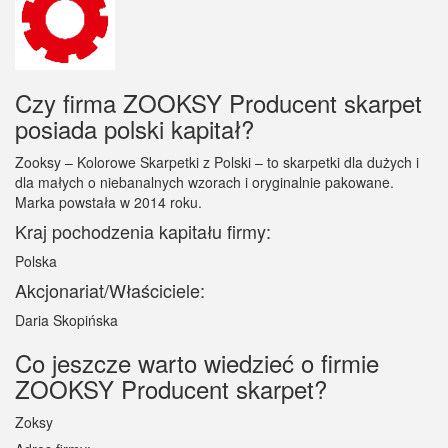
Czy firma ZOOKSY Producent skarpet
posiada polski kapitał?
Zooksy – Kolorowe Skarpetki z Polski – to skarpetki dla dużych i
dla małych o niebanalnych wzorach i oryginalnie pakowane.
Marka powstała w 2014 roku.
Kraj pochodzenia kapitału firmy:
Polska
Akcjonariat/Właściciele:
Daria Skopińska
Co jeszcze warto wiedzieć o firmie
ZOOKSY Producent skarpet?
Zoksy