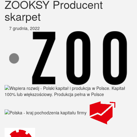
ZOOKSY Producent
skarpet
7 grudnia, 2022