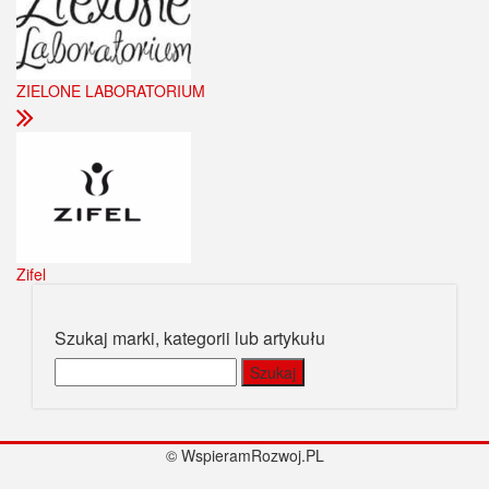
ZIELONE LABORATORIUM
Zifel
Szukaj marki, kategorii lub artykułu
Szukaj:
© WspieramRozwoj.PL