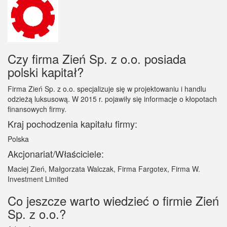
Czy firma Zień Sp. z o.o. posiada
polski kapitał?
Firma Zień Sp. z o.o. specjalizuje się w projektowaniu i handlu
odzieżą luksusową. W 2015 r. pojawiły się informacje o kłopotach
finansowych firmy.
Kraj pochodzenia kapitału firmy:
Polska
Akcjonariat/Właściciele:
Maciej Zień, Małgorzata Walczak, Firma Fargotex, Firma W.
Investment Limited
Co jeszcze warto wiedzieć o firmie Zień
Sp. z o.o.?