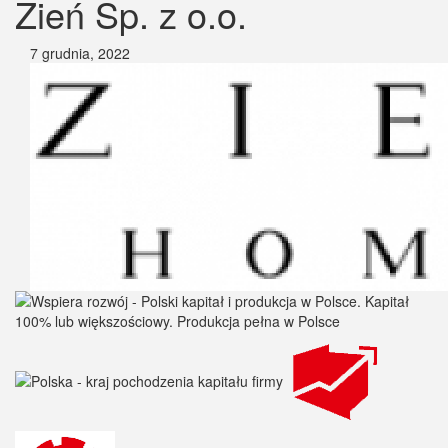
Zień Sp. z o.o.
7 grudnia, 2022