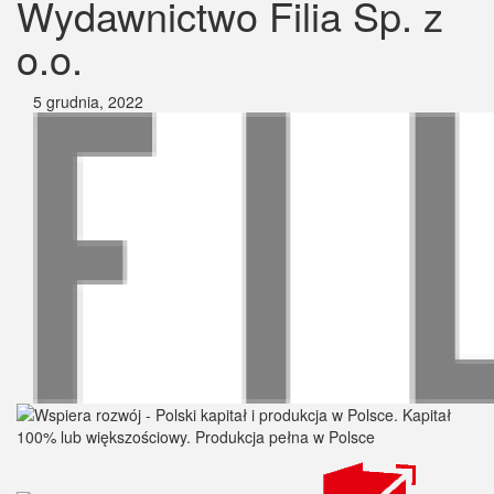
Wydawnictwo Filia Sp. z
o.o.
5 grudnia, 2022