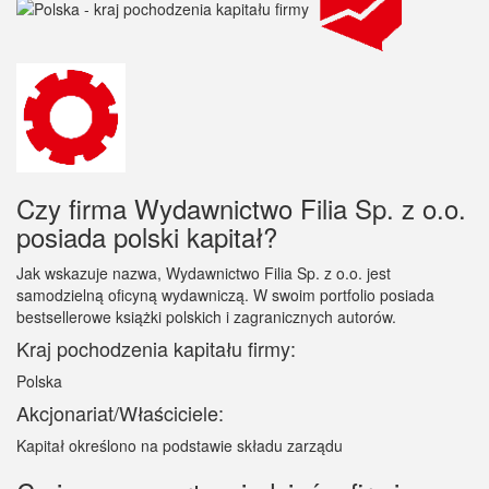
Czy firma Wydawnictwo Filia Sp. z o.o.
posiada polski kapitał?
Jak wskazuje nazwa, Wydawnictwo Filia Sp. z o.o. jest
samodzielną oficyną wydawniczą. W swoim portfolio posiada
bestsellerowe książki polskich i zagranicznych autorów.
Kraj pochodzenia kapitału firmy:
Polska
Akcjonariat/Właściciele:
Kapitał określono na podstawie składu zarządu