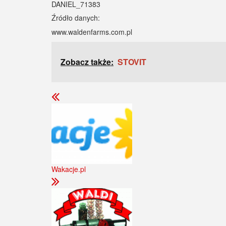
DANIEL_71383
Źródło danych:
www.waldenfarms.com.pl
Zobacz także:
STOVIT
Wakacje.pl