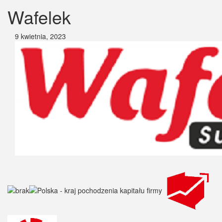
Wafelek
9 kwietnia, 2023