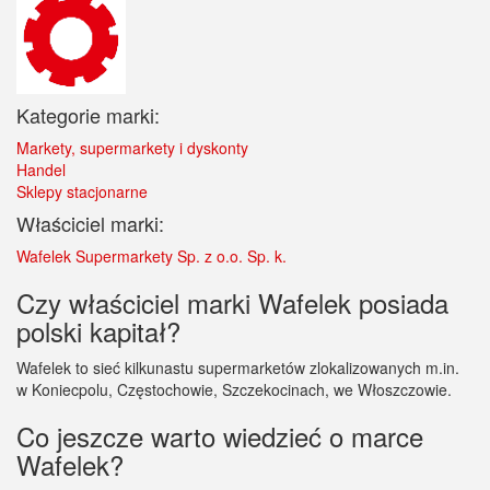
Kategorie marki:
Markety, supermarkety i dyskonty
Handel
Sklepy stacjonarne
Właściciel marki:
Wafelek Supermarkety Sp. z o.o. Sp. k.
Czy właściciel marki Wafelek posiada
polski kapitał?
Wafelek to sieć kilkunastu supermarketów zlokalizowanych m.in.
w Koniecpolu, Częstochowie, Szczekocinach, we Włoszczowie.
Co jeszcze warto wiedzieć o marce
Wafelek?