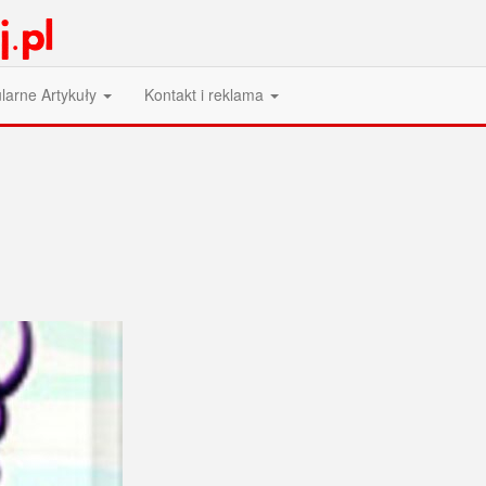
larne Artykuły
Kontakt i reklama