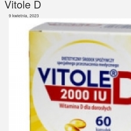
Vitole D
9 kwietnia, 2023