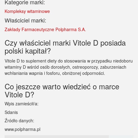
Kategorie marki:
Kompleksy witaminowe
Właściciel marki:
Zakłady Farmaceutyczne Polpharma S.A.
Czy właściciel marki Vitole D posiada
polski kapitał?
Vitole D to suplement diety do stosowania w przypadku niedoboru
witaminy D wśród osób dorosłych, ostreoporozy, zaburzeniach
wchłaniania wapnia i fosforu, obniżonej odporności.
Co jeszcze warto wiedzieć o marce
Vitole D?
Wpis zamieścił/a:
Sdanis
Źródło danych:
www.polpharma.pl