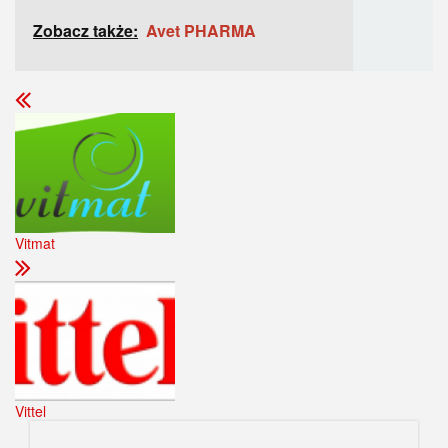
Zobacz także:
Avet PHARMA
Vitmat
Vittel