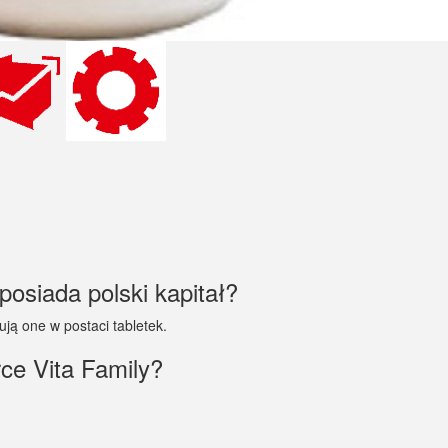
posiada polski kapitał?
ują one w postaci tabletek.
ce Vita Family?