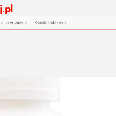
larne Artykuły
Kontakt i reklama