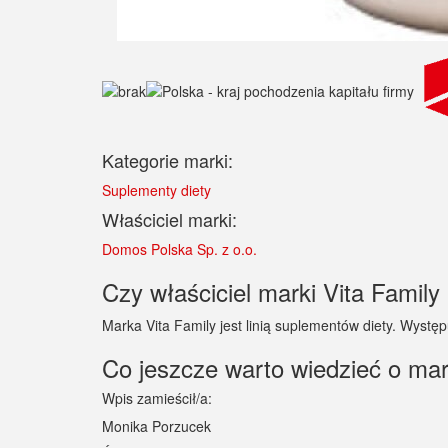
Kategorie marki:
Suplementy diety
Właściciel marki:
Domos Polska Sp. z o.o.
Czy właściciel marki Vita Family 
Marka Vita Family jest linią suplementów diety. Występ
Co jeszcze warto wiedzieć o mar
Wpis zamieścił/a:
Monika Porzucek