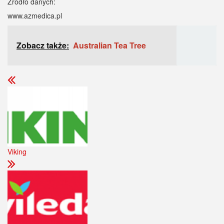
Źródło danych:
www.azmedica.pl
Zobacz także:
Australian Tea Tree
Viking