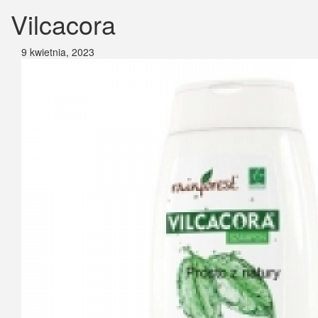
Vilcacora
9 kwietnia, 2023