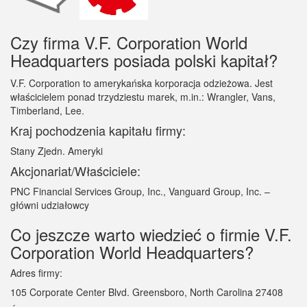
Czy firma V.F. Corporation World
Headquarters posiada polski kapitał?
V.F. Corporation to amerykańska korporacja odzieżowa. Jest
właścicielem ponad trzydziestu marek, m.in.: Wrangler, Vans,
Timberland, Lee.
Kraj pochodzenia kapitału firmy:
Stany Zjedn. Ameryki
Akcjonariat/Właściciele:
PNC Financial Services Group, Inc., Vanguard Group, Inc. –
główni udziałowcy
Co jeszcze warto wiedzieć o firmie V.F.
Corporation World Headquarters?
Adres firmy:
105 Corporate Center Blvd. Greensboro, North Carolina 27408