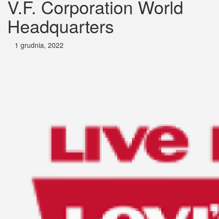
V.F. Corporation World
Headquarters
1 grudnia, 2022