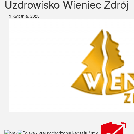
Uzdrowisko Wieniec Zdrój
9 kwietnia, 2023