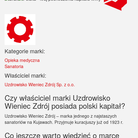
Kategorie marki:
Opieka medyczna
Sanatoria
Właściciel marki:
Uzdrowisko Wieniec Zdrój Sp. z o.o.
Czy właściciel marki Uzdrowisko
Wieniec Zdrój posiada polski kapitał?
Uzdrowisko Wieniec Zdrój – marka jednego z najstaszych
sanatoriów na Kujawach. Przyjmuje kuracjuszy już od 1923 r.
Co jeszcze warto wiedzieć o marce