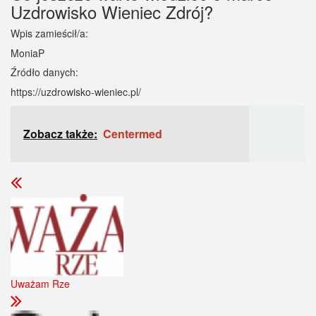
Uzdrowisko Wieniec Zdrój?
Wpis zamieścił/a:
MoniaP
Źródło danych:
https://uzdrowisko-wieniec.pl/
Zobacz także:
Centermed
Uważam Rze