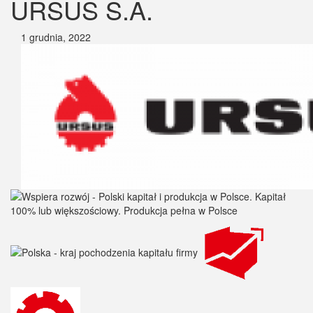
URSUS S.A.
1 grudnia, 2022