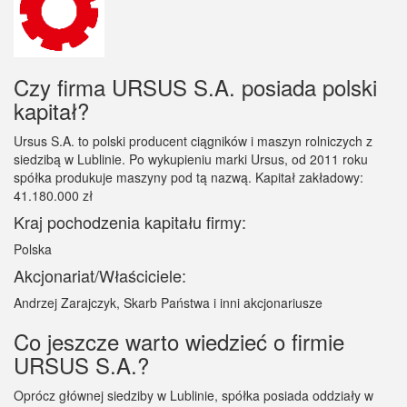
Czy firma URSUS S.A. posiada polski
kapitał?
Ursus S.A. to polski producent ciągników i maszyn rolniczych z
siedzibą w Lublinie. Po wykupieniu marki Ursus, od 2011 roku
spółka produkuje maszyny pod tą nazwą. Kapitał zakładowy:
41.180.000 zł
Kraj pochodzenia kapitału firmy:
Polska
Akcjonariat/Właściciele:
Andrzej Zarajczyk, Skarb Państwa i inni akcjonariusze
Co jeszcze warto wiedzieć o firmie
URSUS S.A.?
Oprócz głównej siedziby w Lublinie, spółka posiada oddziały w