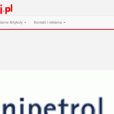
larne Artykuły
Kontakt i reklama