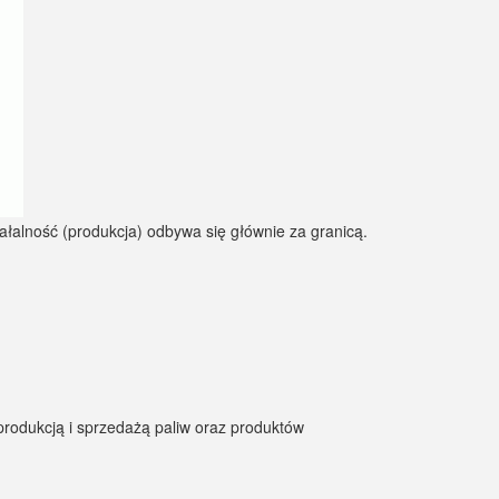
 produkcją i sprzedażą paliw oraz produktów