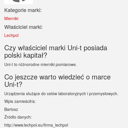
Kategorie marki:
Mierniki
Właściciel marki:
Lechpol
Czy właściciel marki Uni-t posiada
polski kapitał?
Uni-t to różnorodne mierniki pomiarowe.
Co jeszcze warto wiedzieć o marce
Uni-t?
Urządzenia służące do celów laboratoryjnych i przemysłowych.
Wpis zamieścił/a:
Bartosz
Źródło danych:
http://www.lechpol.eu/firma_lechpol