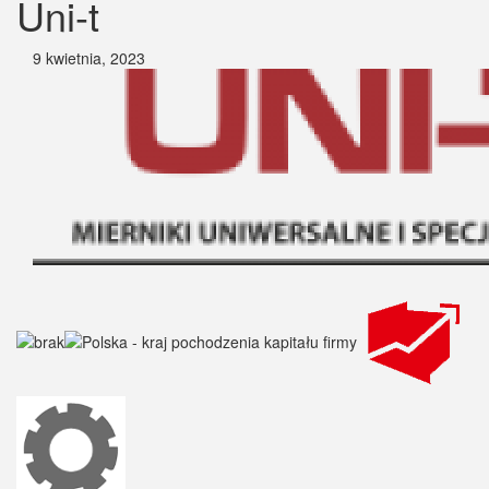
Uni-t
9 kwietnia, 2023