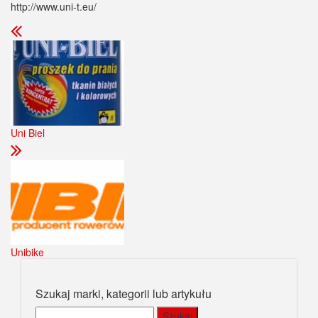
http://www.uni-t.eu/
Uni Biel
Unibike
Szukaj marki, kategorii lub artykułu
Szukaj: