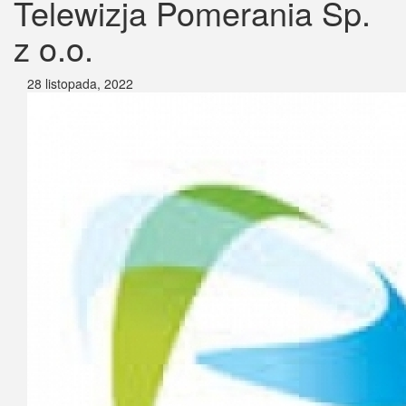
Telewizja Pomerania Sp.
z o.o.
28 listopada, 2022