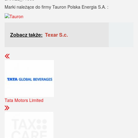
Marki należące do firmy Tauron Polska Energia S.A. :
Zobacz także:
Texar S.c.
Tata Motors Limited