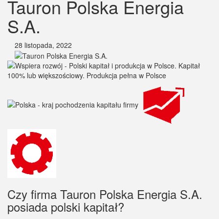
Tauron Polska Energia
S.A.
28 listopada, 2022
Czy firma Tauron Polska Energia S.A.
posiada polski kapitał?