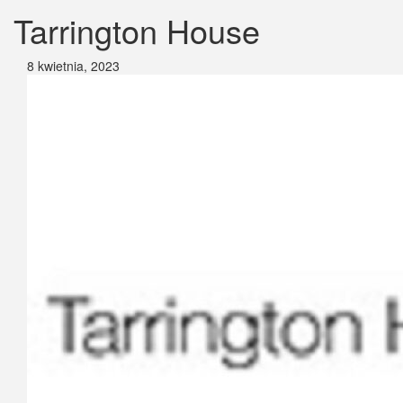
Tarrington House
8 kwietnia, 2023