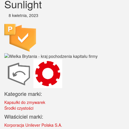
Sunlight
8 kwietnia, 2023
Kategorie marki:
Kapsułki do zmywarek
Środki czystości
Właściciel marki:
Korporacja Unilever Polska S.A.