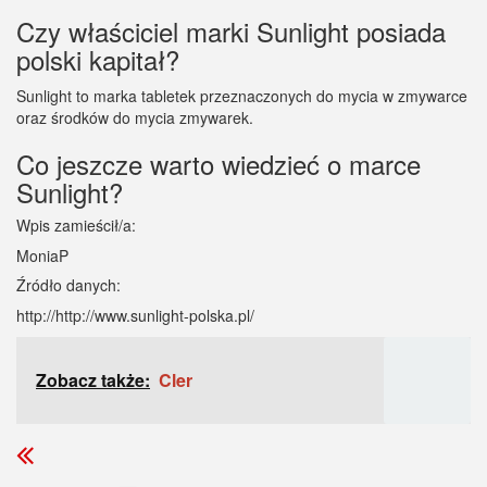
Czy właściciel marki Sunlight posiada
polski kapitał?
Sunlight to marka tabletek przeznaczonych do mycia w zmywarce
oraz środków do mycia zmywarek.
Co jeszcze warto wiedzieć o marce
Sunlight?
Wpis zamieścił/a:
MoniaP
Źródło danych:
http://http://www.sunlight-polska.pl/
Zobacz także:
Cler