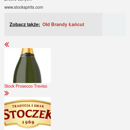
www.stockspirits.com
Zobacz także:
Old Brandy Łańcut
Stock Prosecco Treviso