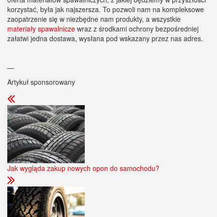
korzystać, była jak najszersza. To pozwoli nam na kompleksowe
zaopatrzenie się w niezbędne nam produkty, a wszystkie
materiały spawalnicze
wraz z środkami ochrony bezpośredniej
załatwi jedna dostawa, wysłana pod wskazany przez nas adres.
—
Artykuł sponsorowany
Jak wygląda zakup nowych opon do samochodu?