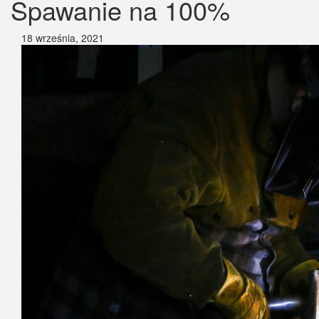
Spawanie na 100%
18 września, 2021