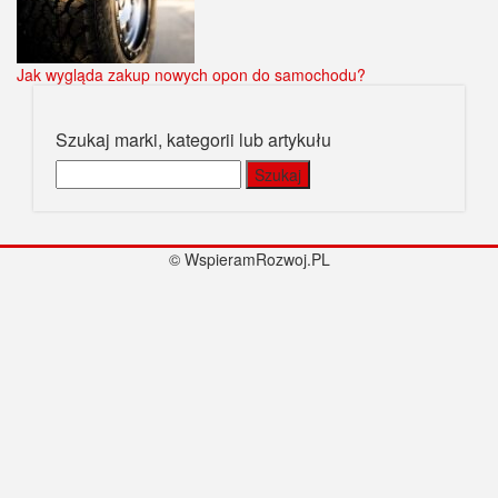
Jak wygląda zakup nowych opon do samochodu?
Szukaj marki, kategorii lub artykułu
Szukaj:
© WspieramRozwoj.PL