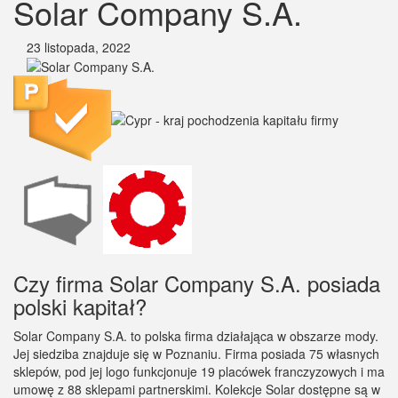
Solar Company S.A.
23 listopada, 2022
Czy firma Solar Company S.A. posiada
polski kapitał?
Solar Company S.A. to polska firma działająca w obszarze mody.
Jej siedziba znajduje się w Poznaniu. Firma posiada 75 własnych
sklepów, pod jej logo funkcjonuje 19 placówek franczyzowych i ma
umowę z 88 sklepami partnerskimi. Kolekcje Solar dostępne są w